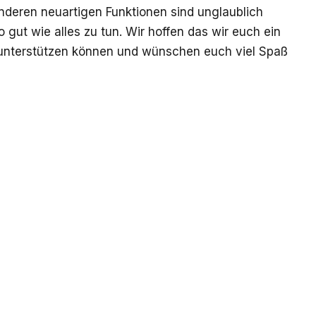
onderen neuartigen Funktionen sind unglaublich
 gut wie alles zu tun. Wir hoffen das wir euch ein
 unterstützen können und wünschen euch viel Spaß