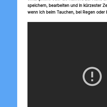
speichern, bearbeiten und in kürzester Ze
wenn ich beim Tauchen, bei Regen oder b