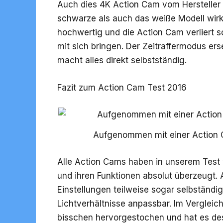
Auch dies 4K Action Cam vom
Hersteller 
schwarze als auch das weiße Modell wirk
hochwertig und die Action Cam verliert s
mit sich bringen. Der Zeitraffermodus e
macht alles direkt selbstständig.
Fazit zum Action Cam Test 2016
Aufgenommen mit einer Action 
Alle Action Cams haben in unserem Test w
und ihren Funktionen absolut überzeugt. A
Einstellungen teilweise sogar selbständi
Lichtverhältnisse anpassbar. Im Vergleich
bisschen hervorgestochen und hat es des