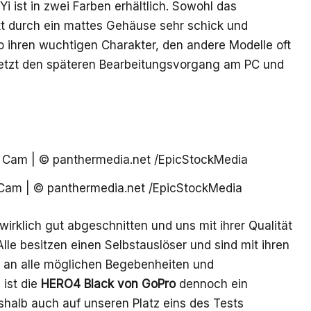
Yi
ist in zwei Farben erhältlich. Sowohl das
t durch ein mattes Gehäuse sehr schick und
o ihren wuchtigen Charakter, den andere Modelle oft
rsetzt den späteren Bearbeitungsvorgang am PC und
Cam | © panthermedia.net /EpicStockMedia
irklich gut abgeschnitten und uns mit ihrer Qualität
lle besitzen einen Selbstauslöser und sind mit ihren
g an alle möglichen Begebenheiten und
 ist die
HERO4 Black von GoPro
dennoch ein
halb auch auf unseren Platz eins des Tests