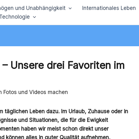
ögen und Unabhängigkeit
Internationales Leben
 Technologie
– Unsere drei Favoriten im
m täglichen Leben dazu. Im Urlaub, Zuhause oder in
ignisse und Situationen, die für die Ewigkeit
omenten haben wir meist schon direkt unser
 können alles in guter Qualität aufnehmen,