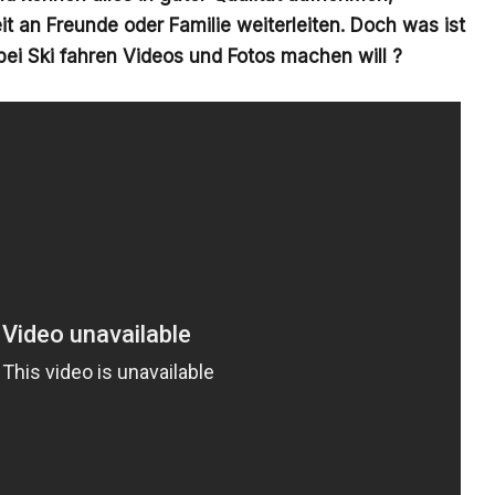
it an Freunde oder Familie weiterleiten. Doch was ist
ei Ski fahren Videos und Fotos machen will ?