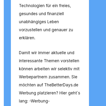
Technologien für ein freies,
gesundes und finanziell
unabhängiges Leben
vorzustellen und genauer zu
erklären.
Damit wir immer aktuelle und
interessante Themen vorstellen
können arbeiten wir selektiv mit
Werbepartnern zusammen. Sie
möchten auf TheBetterDays.de
Werbung platzieren? Hier geht`s
lang: -
Werbung
-