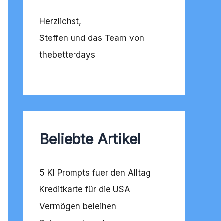
Herzlichst,
Steffen und das Team von
thebetterdays
Beliebte Artikel
5 KI Prompts fuer den Alltag
Kreditkarte für die USA
Vermögen beleihen