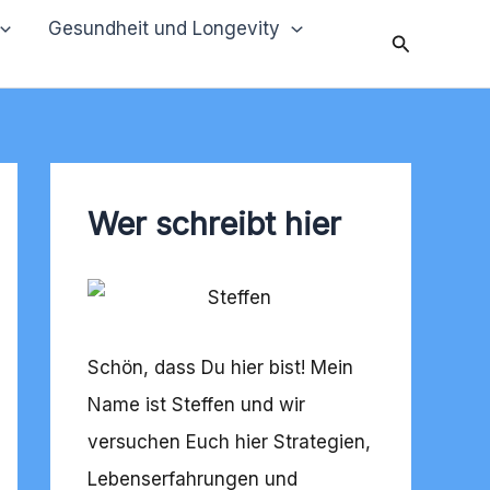
Gesundheit und Longevity
Suchen
Wer schreibt hier
Schön, dass Du hier bist! Mein
Name ist Steffen und wir
versuchen Euch hier Strategien,
Lebenserfahrungen und