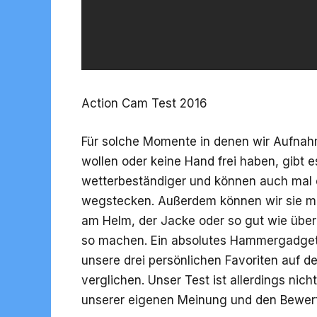
Action Cam Test 2016
Für solche Momente in denen wir Aufna
wollen oder keine Hand frei haben, gibt 
wetterbeständiger und können auch mal e
wegstecken. Außerdem können wir sie mi
am Helm, der Jacke oder so gut wie über
so machen. Ein absolutes Hammergadget 
unsere drei persönlichen Favoriten auf 
verglichen. Unser Test ist allerdings nich
unserer eigenen Meinung und den Bewer