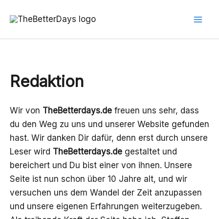
Zum
Inhalt
springen
Redaktion
Wir von
TheBetterdays.de
freuen uns sehr, dass
du den Weg zu uns und unserer Website gefunden
hast. Wir danken Dir dafür, denn erst durch unsere
Leser wird
TheBetterdays.de
gestaltet und
bereichert und Du bist einer von ihnen. Unsere
Seite ist nun schon über 10 Jahre alt, und wir
versuchen uns dem Wandel der Zeit anzupassen
und unsere eigenen Erfahrungen weiterzugeben.