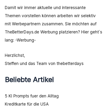
Damit wir immer aktuelle und interessante
Themen vorstellen können arbeiten wir selektiv
mit Werbepartnern zusammen. Sie möchten auf
TheBetterDays.de Werbung platzieren? Hier geht`s
lang: -
Werbung
-
Herzlichst,
Steffen und das Team von thebetterdays
Beliebte Artikel
5 KI Prompts fuer den Alltag
Kreditkarte für die USA