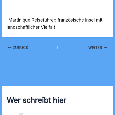
Martinique Reiseführer: französische Insel mit
landschaftlicher Vielfalt
ZURÜCK
WEITER
Wer schreibt hier