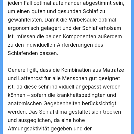
jedem Fall optimal aufeinander abgestimmt sein,
um einen guten und
gesunden Schlaf
zu
gewährleisten. Damit die Wirbelsäule optimal
ergonomisch gelagert und der Schlaf erholsam
ist, müssen die beiden Komponenten außerdem
zu den individuellen Anforderungen des
Schlafenden passen.
Generell gilt, dass die Kombination aus Matratze
und Lattenrost für alle Menschen gut geeignet
ist, da diese sehr individuell angepasst werden
können – sofern die krankheitsbedingten und
anatomischen Gegebenheiten berücksichtigt
werden. Das Schlafklima gestaltet sich trocken
und ausgeglichen, da eine hohe
Atmungsaktivität gegeben und der