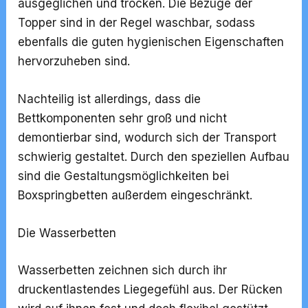
ausgeglichen und trocken. Die Bezüge der
Topper sind in der Regel waschbar, sodass
ebenfalls die guten hygienischen Eigenschaften
hervorzuheben sind.
Nachteilig ist allerdings, dass die
Bettkomponenten sehr groß und nicht
demontierbar sind, wodurch sich der Transport
schwierig gestaltet. Durch den speziellen Aufbau
sind die Gestaltungsmöglichkeiten bei
Boxspringbetten außerdem eingeschränkt.
Die Wasserbetten
Wasserbetten zeichnen sich durch ihr
druckentlastendes Liegegefühl aus. Der Rücken