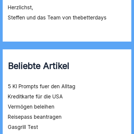
Herzlichst,
Steffen und das Team von thebetterdays
Beliebte Artikel
5 KI Prompts fuer den Alltag
Kreditkarte für die USA
Vermögen beleihen
Reisepass beantragen
Gasgrill Test