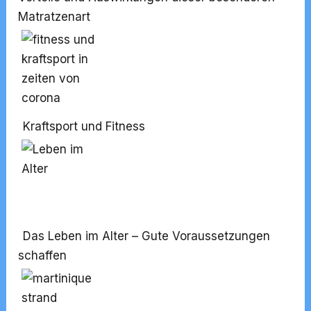
Matratzenart
Kraftsport und Fitness
Das Leben im Alter – Gute Voraussetzungen
schaffen