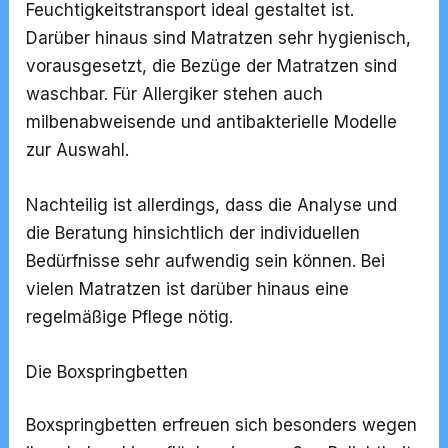
Feuchtigkeitstransport ideal gestaltet ist.
Darüber hinaus sind Matratzen sehr hygienisch,
vorausgesetzt, die Bezüge der Matratzen sind
waschbar. Für Allergiker stehen auch
milbenabweisende und antibakterielle Modelle
zur Auswahl.
Nachteilig ist allerdings, dass die Analyse und
die Beratung hinsichtlich der individuellen
Bedürfnisse sehr aufwendig sein können. Bei
vielen Matratzen ist darüber hinaus eine
regelmäßige Pflege nötig.
Die Boxspringbetten
Boxspringbetten erfreuen sich besonders wegen