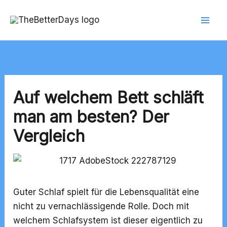
Zum
Inhalt
springen
Auf welchem Bett schläft
man am besten? Der
Vergleich
Guter Schlaf spielt für die Lebensqualität eine
nicht zu vernachlässigende Rolle. Doch mit
welchem Schlafsystem ist dieser eigentlich zu