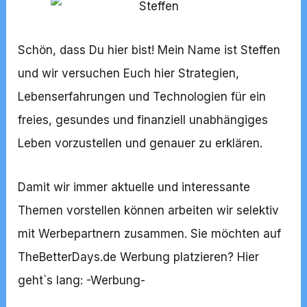
Schön, dass Du hier bist! Mein Name ist Steffen
und wir versuchen Euch hier Strategien,
Lebenserfahrungen und Technologien für ein
freies, gesundes und finanziell unabhängiges
Leben vorzustellen und genauer zu erklären.
Damit wir immer aktuelle und interessante
Themen vorstellen können arbeiten wir selektiv
mit Werbepartnern zusammen. Sie möchten auf
TheBetterDays.de Werbung platzieren? Hier
geht`s lang: -
Werbung
-