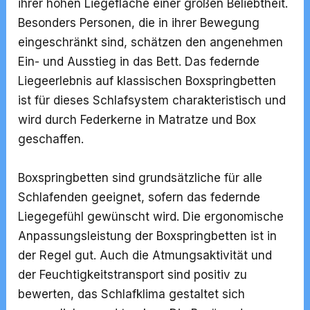
ihrer hohen Liegefläche einer großen Beliebtheit.
Besonders Personen, die in ihrer Bewegung
eingeschränkt sind, schätzen den angenehmen
Ein- und Ausstieg in das Bett. Das federnde
Liegeerlebnis auf klassischen Boxspringbetten
ist für dieses Schlafsystem charakteristisch und
wird durch Federkerne in Matratze und Box
geschaffen.
Boxspringbetten sind grundsätzliche für alle
Schlafenden geeignet, sofern das federnde
Liegegefühl gewünscht wird. Die ergonomische
Anpassungsleistung der Boxspringbetten ist in
der Regel gut. Auch die
Atmungsaktivität
und
der Feuchtigkeitstransport sind positiv zu
bewerten, das Schlafklima gestaltet sich