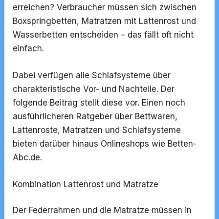
erreichen? Verbraucher müssen sich zwischen
Boxspringbetten, Matratzen mit Lattenrost und
Wasserbetten entscheiden – das fällt oft nicht
einfach.
Dabei verfügen alle Schlafsysteme über
charakteristische Vor- und Nachteile. Der
folgende Beitrag stellt diese vor. Einen noch
ausführlicheren Ratgeber über Bettwaren,
Lattenroste, Matratzen und Schlafsysteme
bieten darüber hinaus
Onlineshops wie Betten-
Abc.de
.
Kombination Lattenrost und Matratze
Der Federrahmen und die Matratze müssen in