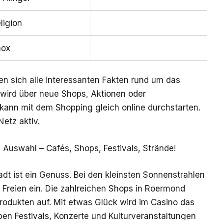
ligion
nox
en sich alle interessanten Fakten rund um das
wird über neue Shops, Aktionen oder
kann mit dem Shopping gleich online durchstarten.
etz aktiv.
Auswahl – Cafés, Shops, Festivals, Strände!
adt ist ein Genuss. Bei den kleinsten Sonnenstrahlen
 Freien ein. Die zahlreichen Shops in Roermond
rodukten auf. Mit etwas Glück wird im Casino das
en Festivals, Konzerte und Kulturveranstaltungen