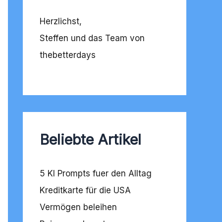
Herzlichst,
Steffen und das Team von
thebetterdays
Beliebte Artikel
5 KI Prompts fuer den Alltag
Kreditkarte für die USA
Vermögen beleihen