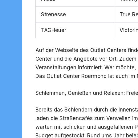
Strenesse
True Re
TAGHeuer
Victori
Auf der Webseite des Outlet Centers find
Center und die Angebote vor Ort. Zudem 
Veranstaltungen informiert. Wer möchte, 
Das Outlet Center Roermond ist auch im N
Schlemmen, Genießen und Relaxen: Freie 
Bereits das Schlendern durch die Innenst
laden die Straßencafés zum Verweilen im
warten mit schicken und ausgefallenen P
Budget aufgestockt. Rund ums Jahr beleb