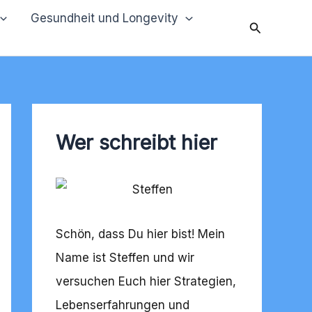
Gesundheit und Longevity
Suchen
Wer schreibt hier
Schön, dass Du hier bist! Mein
Name ist Steffen und wir
versuchen Euch hier Strategien,
Lebenserfahrungen und