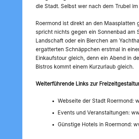
die Stadt. Selbst wer nach dem Trubel im
Roermond ist direkt an den Maasplatten 
spricht nichts gegen ein Sonnenbad am S
Landschaft oder ein Bierchen am Yachtha
ergatterten Schnäppchen erstmal in ein
Einkaufstour gleich, denn ein Abend in de
Bistros kommt einem Kurzurlaub gleich.
Weiterführende Links zur Freizeitgestalt
Webseite der Stadt Roermond: 
Events und Veranstaltungen: w
Günstige Hotels in Roermond: 