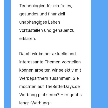
Technologien für ein freies,
gesundes und finanziell
unabhängiges Leben
vorzustellen und genauer zu
erklären.
Damit wir immer aktuelle und
interessante Themen vorstellen
können arbeiten wir selektiv mit
Werbepartnern zusammen. Sie
möchten auf TheBetterDays.de
Werbung platzieren? Hier geht`s
lang: -
Werbung
-