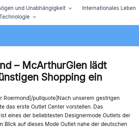
ögen und Unabhängigkeit
Internationales Leben
 Technologie
nd – McArthurGlen lädt
nstigen Shopping ein
er Roermond[/pullquote]Nach unserem gestrigen
e das erste Outlet Center vorstellen. Das
ist eines der beliebtesten Designermode Outlets der
 Blick auf dieses Mode Outlet nahe der deutschen